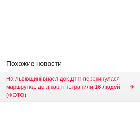
Похожие новости
На Львівщині внаслідок ДТП перекинулася
маршрутка, до лікарні потрапили 16 людей
(ФОТО)