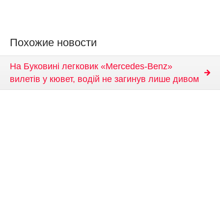
Похожие новости
На Буковині легковик «Mercedes-Benz»
вилетів у кювет, водій не загинув лише дивом