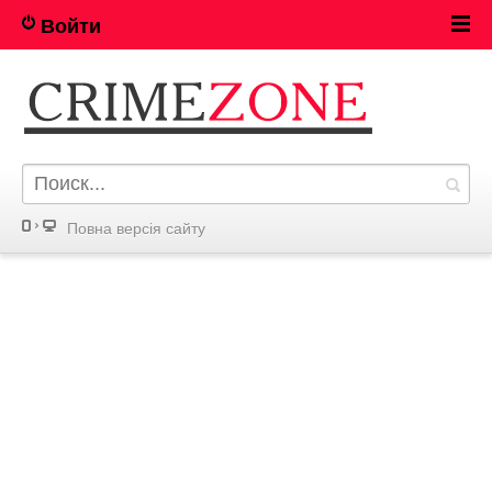
Войти
Повна версія сайту