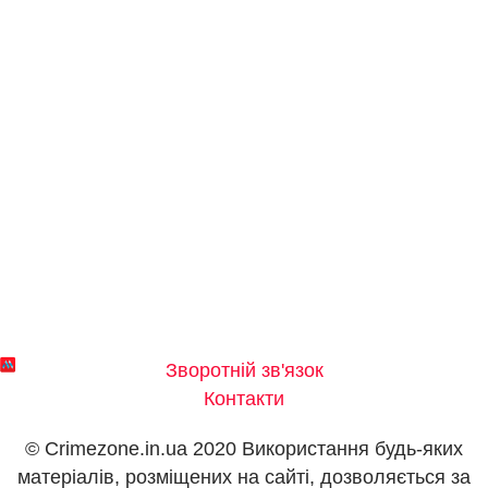
Зворотній зв'язок
Контакти
© Crimezone.in.ua 2020 Використання будь-яких
матеріалів, розміщених на сайті, дозволяється за