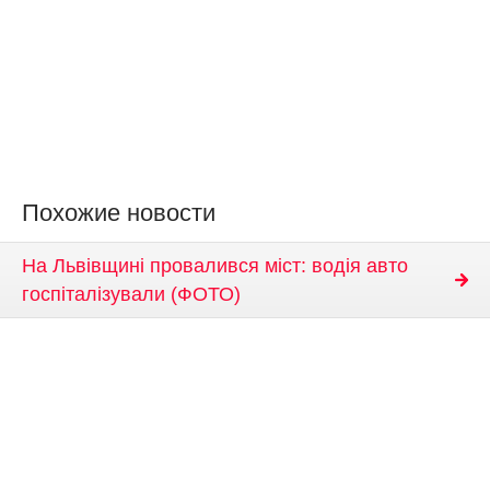
Похожие новости
На Львівщині провалився міст: водія авто
госпіталізували (ФОТО)