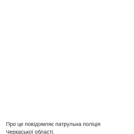
Про це повідомляє патрульна поліція
Черкаської області.