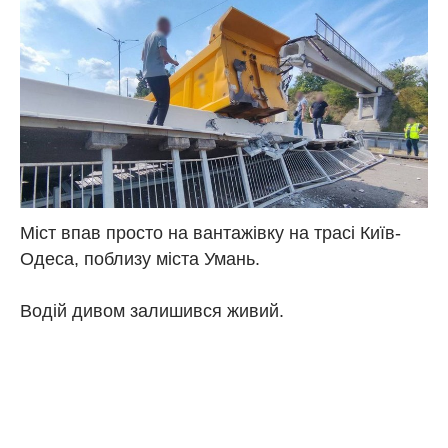
Міст впав просто на вантажівку на трасі Київ-
Одеса, поблизу міста Умань.
Водій дивом залишився живий.