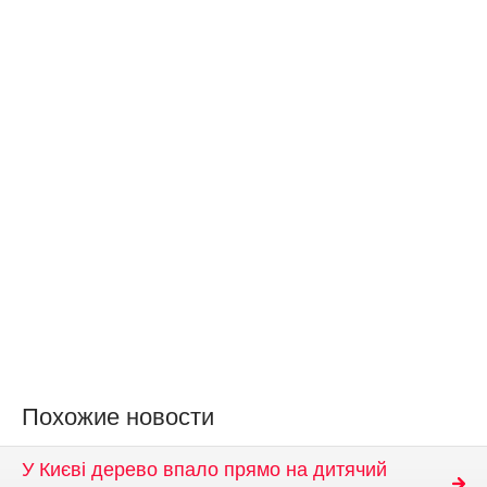
Похожие новости
У Києві дерево впало прямо на дитячий