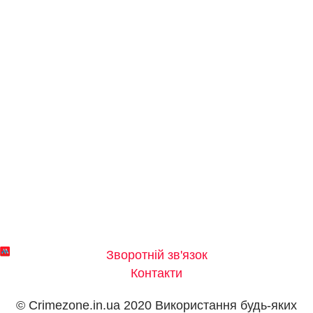
Зворотній зв'язок
Контакти
© Crimezone.in.ua 2020 Використання будь-яких