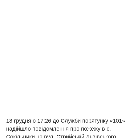
18 грудня о 17:26 до Служби порятунку «101»
надійшло повідомлення про пожежу в с.
Сокільники на вул. Стрийській Львівського