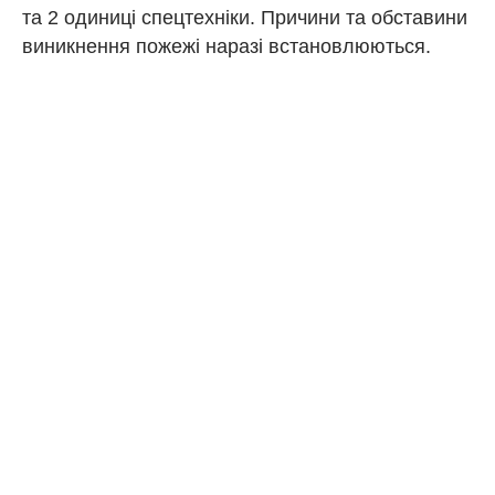
та 2 одиниці спецтехніки. Причини та обставини
виникнення пожежі наразі встановлюються.