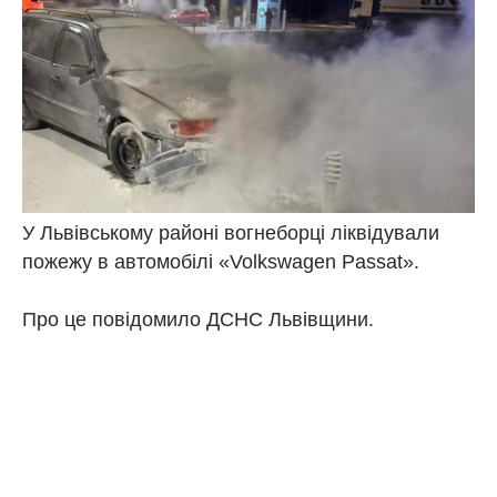
У Львівському районі вогнеборці ліквідували
пожежу в автомобілі «Volkswagen Passat».
Про це повідомило ДСНС Львівщини.