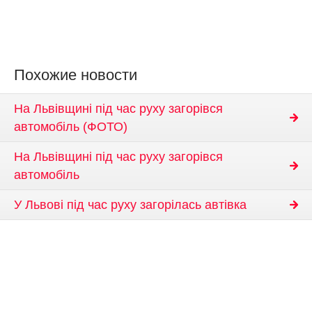
Похожие новости
На Львівщині під час руху загорівся
автомобіль (ФОТО)
На Львівщині під час руху загорівся
автомобіль
У Львові під час руху загорілась автівка