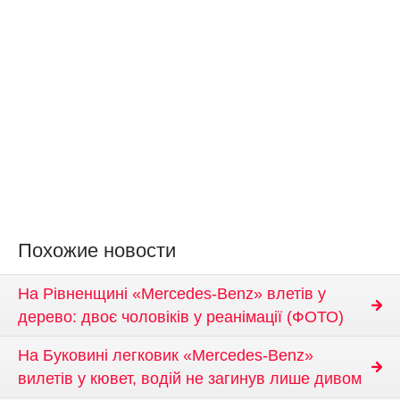
Похожие новости
На Рівненщині «Mercedes-Benz» влетів у
дерево: двоє чоловіків у реанімації (ФОТО)
На Буковині легковик «Mercedes-Benz»
вилетів у кювет, водій не загинув лише дивом