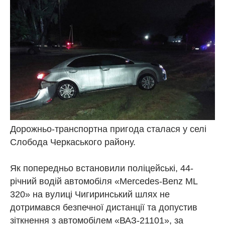
Дорожньо-транспортна пригода сталася у селі
Слобода Черкаського району.
Як попередньо встановили поліцейські, 44-
річний водій автомобіля «Mercedes-Benz ML
320» на вулиці Чигиринський шлях не
дотримався безпечної дистанції та допустив
зіткнення з автомобілем «ВАЗ-21101», за