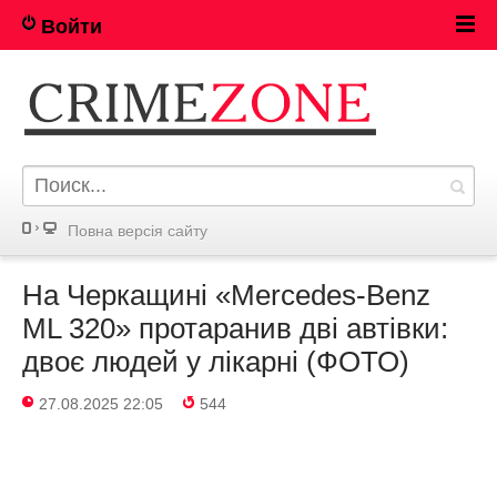
Войти
Повна версія сайту
На Черкащині «Mercedes-Benz
ML 320» протаранив дві автівки:
двоє людей у лікарні (ФОТО)
27.08.2025 22:05
544