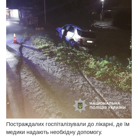
Постраждалих госпіталізували до лікарні, де їм
медики надають необхідну допомогу.