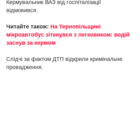
Кермувальник ВАЗ від госпіталізації
відмовився.
Читайте також:
На Тернопільщині
мікроавтобус зіткнувся з легковиком: водій
заснув за кермом
Слідчі за фактом ДТП відкрили кримінальне
провадження.