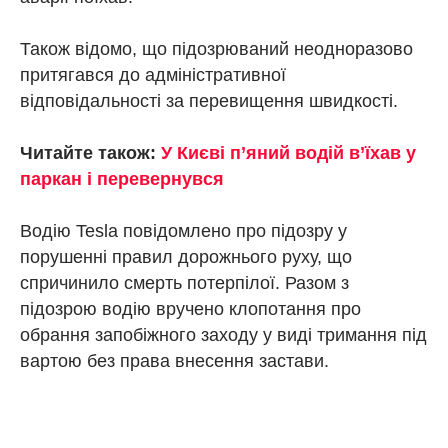
Також відомо, що підозрюваний неодноразово
притягався до адміністративної
відповідальності за перевищення швидкості.
Читайте також:
У Києві п’яний водій в’їхав у
паркан і перевернувся
Водію Tesla повідомлено про підозру у
порушенні правил дорожнього руху, що
спричинило смерть потерпілої. Разом з
підозрою водію вручено клопотання про
обрання запобіжного заходу у виді тримання під
вартою без права внесення застави.