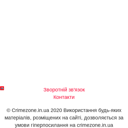
Зворотній зв'язок
Контакти
© Crimezone.in.ua 2020 Використання будь-яких
матеріалів, розміщених на сайті, дозволяється за
умови гіперпосилання на сrimezone.in.ua