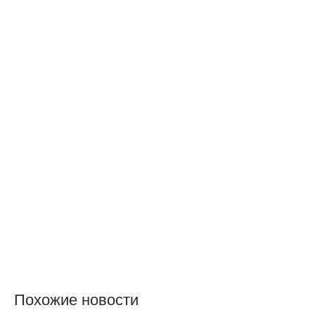
Похожие новости