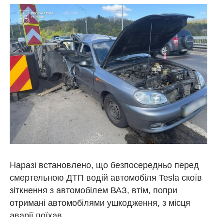
Наразі встановлено, що безпосередньо перед
смертельною ДТП водій автомобіля Tesla скоїв
зіткнення з автомобілем ВАЗ, втім, попри
отримані автомобілями ушкодження, з місця
аварії поїхав.