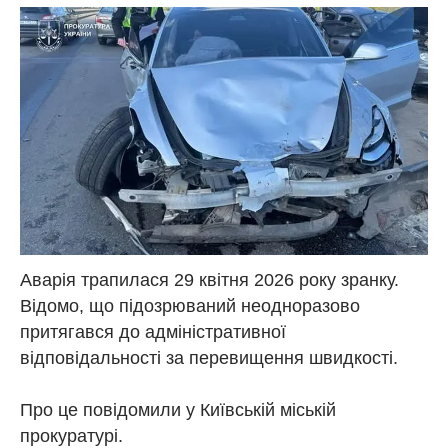
Аварія трапилася 29 квітня 2026 року зранку.
Відомо, що підозрюваний неодноразово
притягався до адміністративної
відповідальності за перевищення швидкості.
Про це повідомили у Київській міській
прокуратурі.