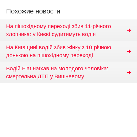
Похожие новости
На пішохідному переході збив 11-річного
хлопчика: у Києві судитимуть водія
На Київщині водій збив жінку з 10-річною
донькою на пішохідному переході
Водій Fiat наїхав на молодого чоловіка:
смертельна ДТП у Вишневому