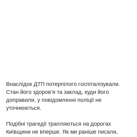
Внаслідок ДТП потерпілого госпіталізували.
Стан його здоров’я та заклад, куди його
доправили, у повідомленні поліції не
уточнюються.
Подібні трагедії трапляються на дорогах
Київщини не вперше. Як ми раніше писали,