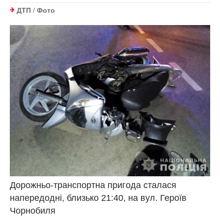
ДТП
/
Фото
Дорожньо-транспортна пригода сталася
напередодні, близько 21:40, на вул. Героїв
Чорнобиля