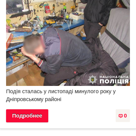
Подія сталась у листопаді минулого року у
Дніпровському районі
Подробнее
0