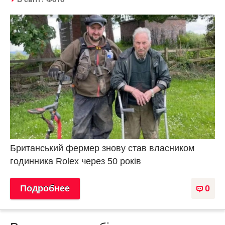
Британський фермер знову став власником
годинника Rolex через 50 років
Подробнее
0