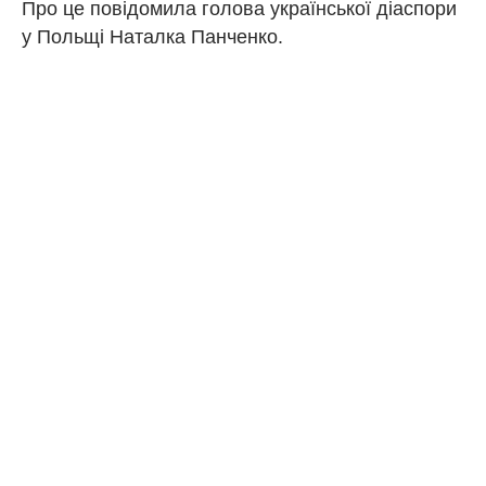
Про це повідомила голова української діаспори
у Польщі Наталка Панченко.