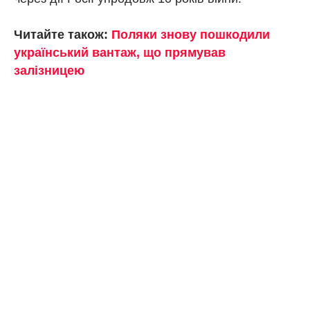
Читайте також:
Поляки знову пошкодили
український вантаж, що прямував
залізницею