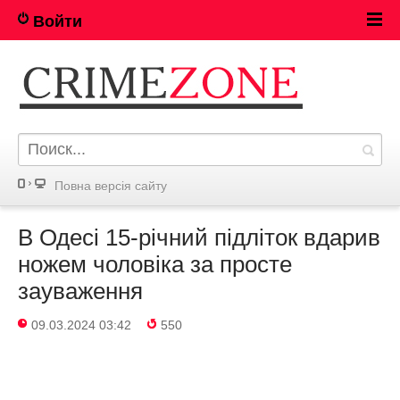
Войти
Повна версія сайту
В Одесі 15-річний підліток вдарив
ножем чоловіка за просте
зауваження
09.03.2024 03:42
550