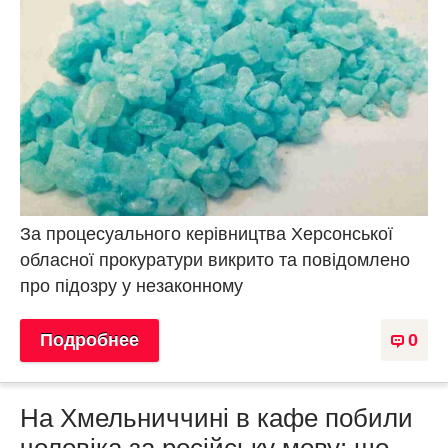
За процесуального керівництва Херсонської
обласної прокуратури викрито та повідомлено
про підозру у незаконному
Подробнее
0
На Хмельниччині в кафе побили