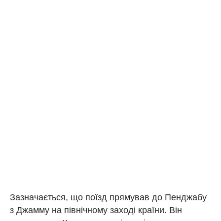
Зазначається, що поїзд прямував до Пенджабу
з Джамму на північному заході країни. Він