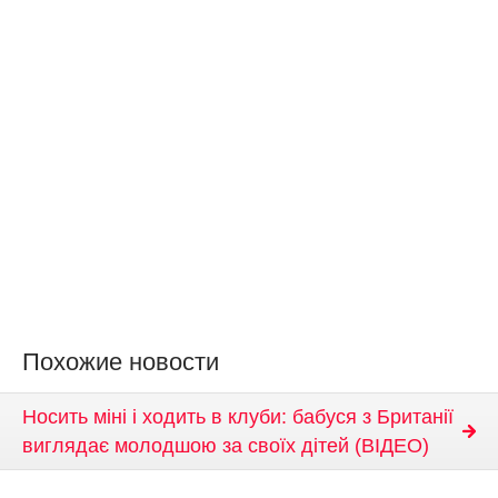
Похожие новости
Носить міні і ходить в клуби: бабуся з Британії
виглядає молодшою ​​за своїх дітей (ВІДЕО)