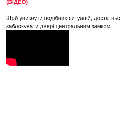
(ВІДЕО)
Щоб уникнути подібних ситуацій, достатньо
заблокувати двері центральним замком.