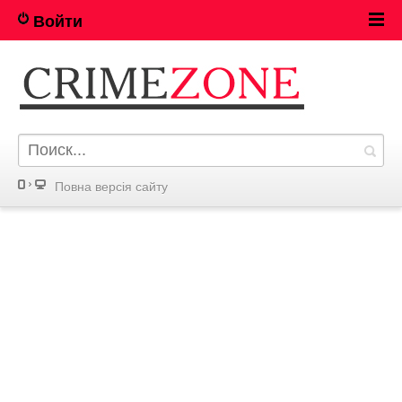
Войти
Повна версія сайту