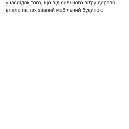
унаслідок того, що від сильного вітру дерево
впало на так званий мобільний будинок.