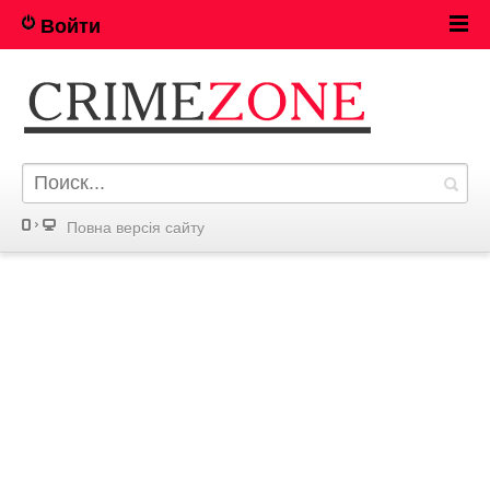
Войти
Повна версія сайту