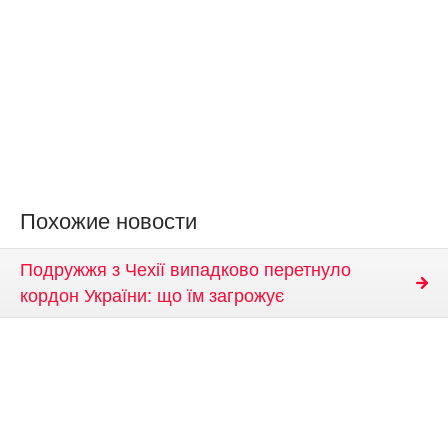
Похожие новости
Подружжя з Чехії випадково перетнуло
кордон України: що їм загрожує