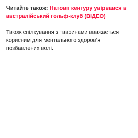
Читайте також:
Натовп кенгуру увірвався в
австралійський гольф-клуб (ВІДЕО)
Також спілкування з тваринами вважається
корисним для ментального здоров’я
позбавлених волі.