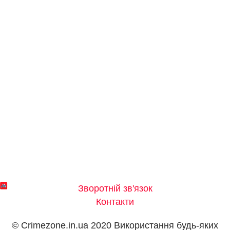
Зворотній зв'язок
Контакти
© Crimezone.in.ua 2020 Використання будь-яких