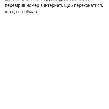
перевірив номер в інтернеті, щоб переконатися,
що це не обман.