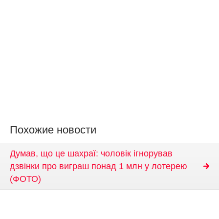
Похожие новости
Думав, що це шахраї: чоловік ігнорував
дзвінки про виграш понад 1 млн у лотерею
(ФОТО)