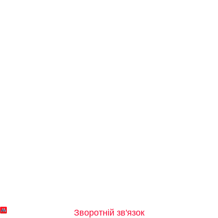
Зворотній зв'язок