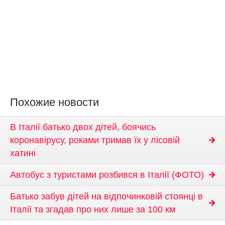
Похожие новости
В Італії батько двох дітей, боячись
коронавірусу, роками тримав їх у лісовій
хатині
Автобус з туристами розбився в Італії (ФОТО)
Батько забув дітей на відпочинковій стоянці в
Італії та згадав про них лише за 100 км