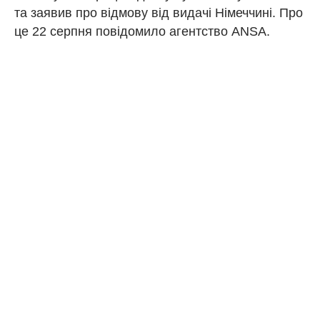
та заявив про відмову від видачі Німеччині. Про
це 22 серпня повідомило агентство ANSA.