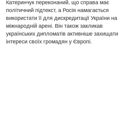
Катеринчук переконаний, що справа має
політичний підтекст, а Росія намагається
використати її для дискредитації України на
міжнародній арені. Він також закликав
українських дипломатів активніше захищати
інтереси своїх громадян у Європі.