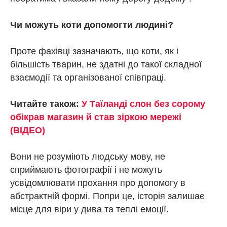
Чи можуть коти допомогти людині?
Проте фахівці зазначають, що коти, як і
більшість тварин, не здатні до такої складної
взаємодії та організованої співпраці.
Читайте також:
У Таїланді слон без сорому
обікрав магазин й став зіркою мережі
(ВІДЕО)
Вони не розуміють людську мову, не
сприймають фотографії і не можуть
усвідомлювати прохання про допомогу в
абстрактній формі. Попри це, історія залишає
місце для віри у дива та теплі емоції.