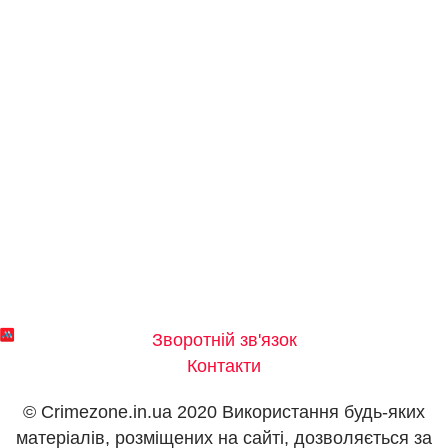
Зворотній зв'язок
Контакти
© Crimezone.in.ua 2020 Використання будь-яких
матеріалів, розміщених на сайті, дозволяється за