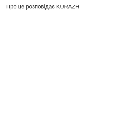
Про це розповідає KURAZH