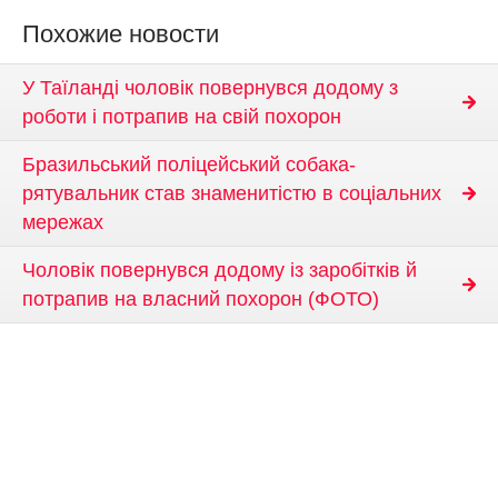
Похожие новости
У Таїланді чоловік повернувся додому з
роботи і потрапив на свій похорон
Бразильський поліцейський собака-
рятувальник став знаменитістю в соціальних
мережах
Чоловік повернувся додому із заробітків й
потрапив на власний похорон (ФОТО)