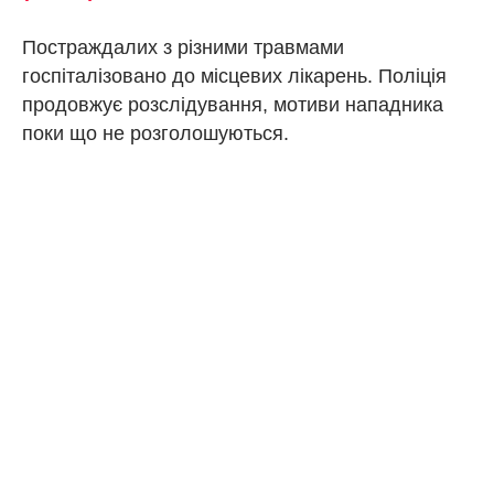
Постраждалих з різними травмами
госпіталізовано до місцевих лікарень. Поліція
продовжує розслідування, мотиви нападника
поки що не розголошуються.