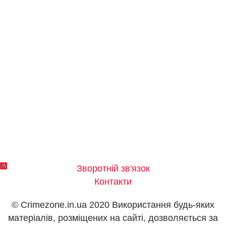
Зворотній зв'язок
Контакти
© Crimezone.in.ua 2020 Використання будь-яких
матеріалів, розміщених на сайті, дозволяється за