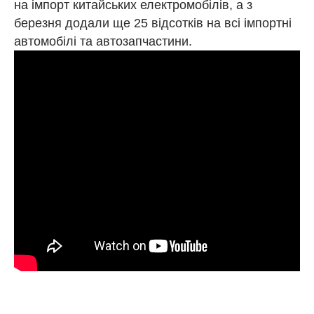
на імпорт китайських електромобілів, а з
березня додали ще 25 відсотків на всі імпортні
автомобілі та автозапчастини.