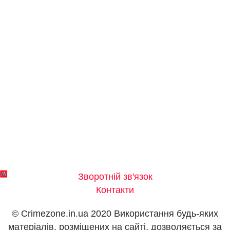
Зворотній зв'язок
Контакти
© Crimezone.in.ua 2020 Використання будь-яких
матеріалів, розміщених на сайті, дозволяється за