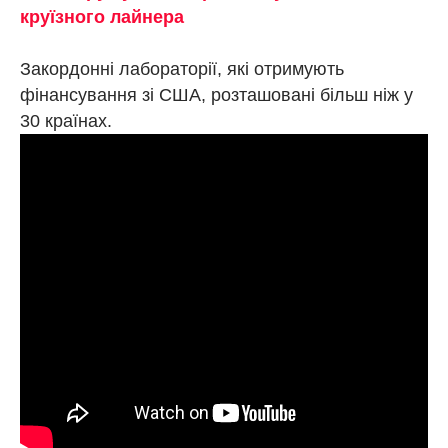
круїзного лайнера
Закордонні лабораторії, які отримують
фінансування зі США, розташовані більш ніж у
30 країнах.