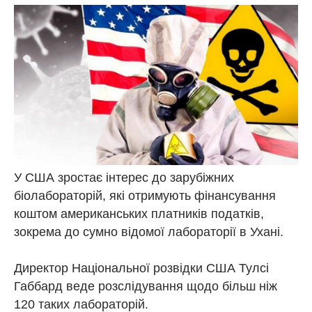
У США зростає інтерес до зарубіжних
біолабораторій, які отримують фінансування
коштом американських платників податків,
зокрема до сумно відомої лабораторії в Ухані.
Директор Національної розвідки США Тулсі
Габбард веде розслідування щодо більш ніж
120 таких лабораторій.