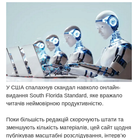
У США спалахнув скандал навколо онлайн-
видання South Florida Standard, яке вражало
читачів неймовірною продуктивністю.
Поки більшість редакцій скорочують штати та
зменшують кількість матеріалів, цей сайт щодня
публікував масштабні розслідування, інтерв’ю