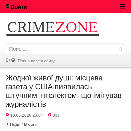
Войти
Повна версія сайту
Жодної живої душі: місцева
газета у США виявилась
штучним інтелектом, що імітував
журналістів
18.05.2026 23:04
339
Події
/
В світі