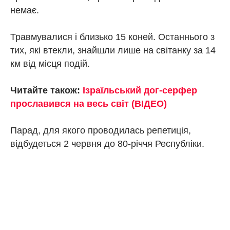
немає.
Травмувалися і близько 15 коней. Останнього з
тих, які втекли, знайшли лише на світанку за 14
км від місця подій.
Читайте також:
Ізраїльський дог-серфер
прославився на весь світ (ВІДЕО)
Парад, для якого проводилась репетиція,
відбудеться 2 червня до 80-річчя Республіки.