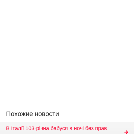
Похожие новости
В Італії 103-річна бабуся в ночі без прав