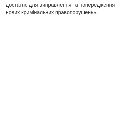
достатнє для виправлення та попередження
нових кримінальних правопорушень».