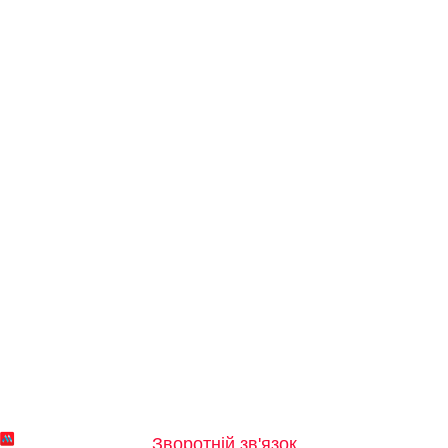
Зворотній зв'язок