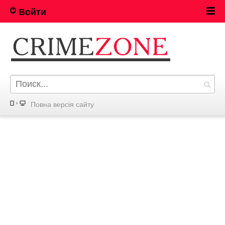
Войти
Повна версія сайту