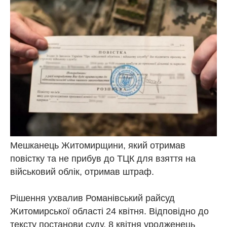
Мешканець Житомирщини, який отримав
повістку та не прибув до ТЦК для взяття на
військовий облік, отримав штраф.
Рішення ухвалив Романівський райсуд
Житомирської області 24 квітня. Відповідно до
тексту постанови суду, 8 квітня уродженець