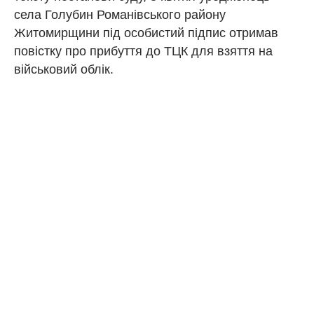
села Голубин Романівського району
Житомирщини під особистий підпис отримав
повістку про прибуття до ТЦК для взяття на
військовий облік.