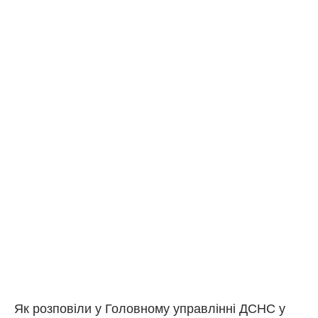
Як розповіли у Головному управлінні ДСНС у