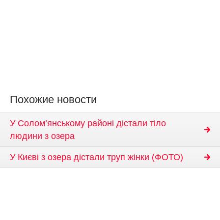
Похожие новости
У Солом’янському районі дістали тіло
людини з озера
У Києві з озера дістали труп жінки (ФОТО)