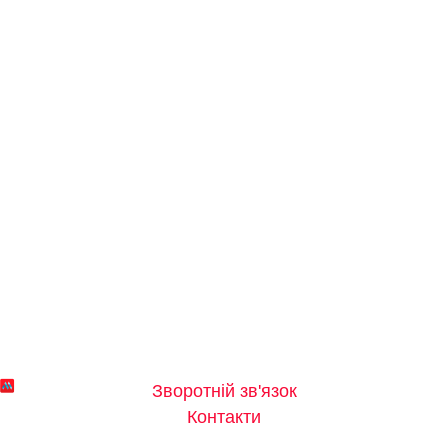
Зворотній зв'язок
Контакти