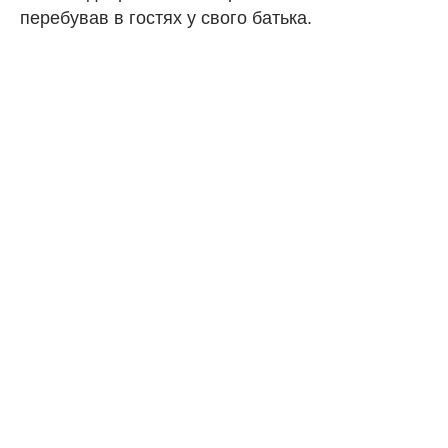
перебував в гостях у свого батька.