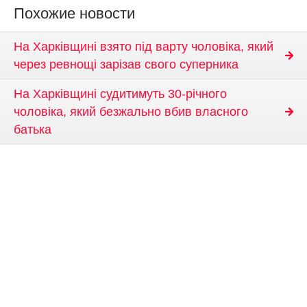
Похожие новости
На Харківщині взято під варту чоловіка, який
через ревнощі зарізав свого суперника
На Харківщині судитимуть 30-річного
чоловіка, який безжально вбив власного
батька