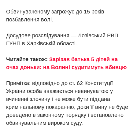
Обвинуваченому загрожує до 15 років
позбавлення волі.
Досудове розслідування — Лозівський РВП
ГУНП в Харківській області.
Читайте також:
Зарізав батька 5 дітей на
очах доньки: на Волині судитимуть вбивцю
Примітка: відповідно до ст. 62 Конституції
України особа вважається невинуватою у
вчиненні злочину і не може бути піддана
кримінальному покаранню, доки її вину не буде
доведено в законному порядку і встановлено
обвинувальним вироком суду.