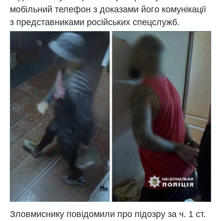
мобільний телефон з доказами його комунікації
з представниками російських спецслужб.
Зловмиснику повідомили про підозру за ч. 1 ст.