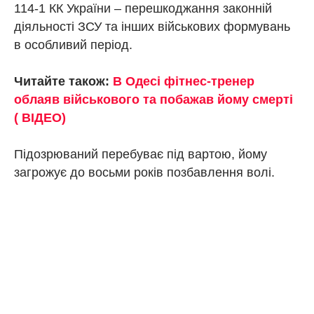
114-1 КК України – перешкоджання законній
діяльності ЗСУ та інших військових формувань
в особливий період.
Читайте також:
В Одесі фітнес-тренер
облаяв військового та побажав йому смерті
( ВІДЕО)
Підозрюваний перебуває під вартою, йому
загрожує до восьми років позбавлення волі.