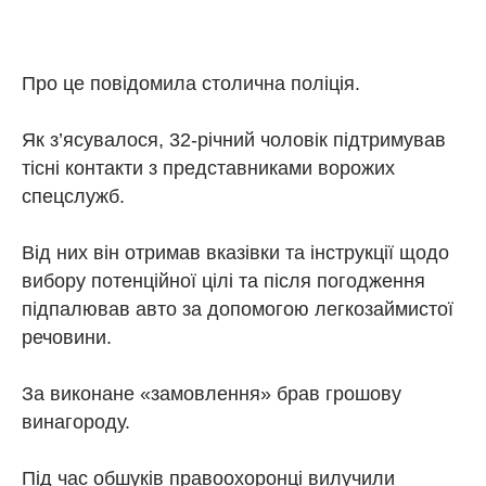
Про це повідомила столична поліція.
Як з’ясувалося, 32-річний чоловік підтримував
тісні контакти з представниками ворожих
спецслужб.
Від них він отримав вказівки та інструкції щодо
вибору потенційної цілі та після погодження
підпалював авто за допомогою легкозаймистої
речовини.
За виконане «замовлення» брав грошову
винагороду.
Під час обшуків правоохоронці вилучили