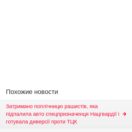
Похожие новости
Затримано поплічницю рашистів, яка
підпалила авто спецпризначенця Нацгвардії і
готувала диверсії проти ТЦК