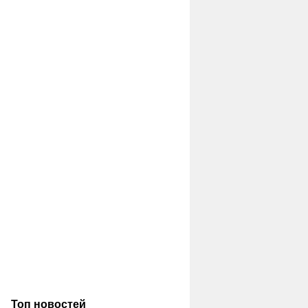
Топ новостей