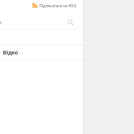
Підписатися на RSS
Відео