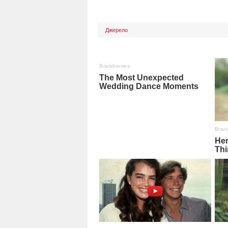
Джерело