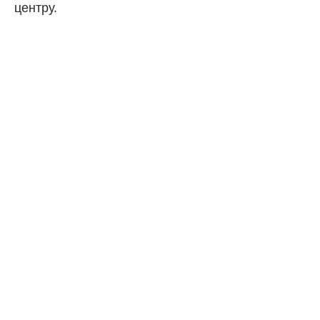
центру.