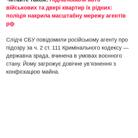
військових та двері квартир їх рідних:
поліція накрила масштабну мережу агентів
рф
Слідчі СБУ повідомили російському агенту про
підозру за ч. 2 ст. 111 Кримінального кодексу —
державна зрада, вчинена в умовах воєнного
стану. Йому загрожує довічне ув’язнення з
конфіскацією майна.