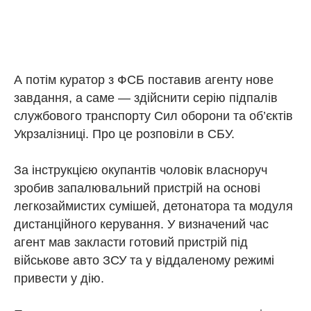
А потім куратор з ФСБ поставив агенту нове
завдання, а саме — здійснити серію підпалів
службового транспорту Сил оборони та об’єктів
Укрзалізниці. Про це розповіли в СБУ.
За інструкцією окупантів чоловік власноруч
зробив запалювальний пристрій на основі
легкозаймистих сумішей, детонатора та модуля
дистанційного керування. У визначений час
агент мав закласти готовий пристрій під
військове авто ЗСУ та у віддаленому режимі
привести у дію.