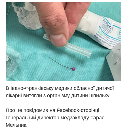
В Івано-Франківську медики обласної дитячої
лікарні витягли з організму дитини шпильку.
Про це повідомив на Facebook-сторінці
генеральний директор медзакладу Тарас
Мельник.