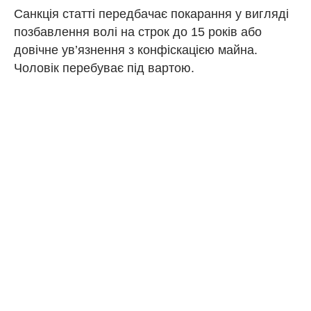
Санкція статті передбачає покарання у вигляді
позбавлення волі на строк до 15 років або
довічне ув’язнення з конфіскацією майна.
Чоловік перебуває під вартою.