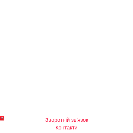
Зворотній зв'язок
Контакти