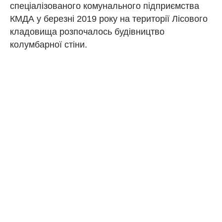
спеціалізованого комунального підприємства
КМДА у березні 2019 року на території Лісового
кладовища розпочалось будівництво
колумбарної стіни.