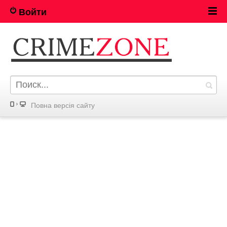
Войти
Повна версія сайту