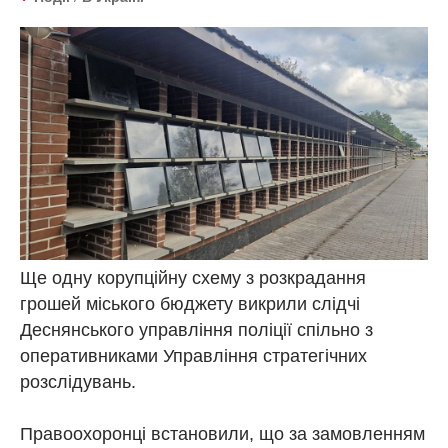
Ще одну корупційну схему з розкрадання
грошей міського бюджету викрили слідчі
Деснянського управління поліції спільно з
оперативниками Управління стратегічних
розслідувань.
Правоохоронці встановили, що за замовленням