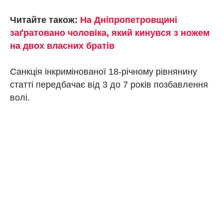
Читайте також:
На Дніпропетровщині
заґратовано чоловіка, який кинувся з ножем
на двох власних братів
Санкція інкримінованої 18-річному рівнянину
статті передбачає від 3 до 7 років позбавлення
волі.