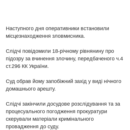
Наступного дня оперативники встановили
місцезнаходження зловмисника.
Слідчі повідомили 18-річному рівнянину про
підозру за вчинення злочину, передбаченого ч.4
ст.296 КК України.
Суд обрав йому запобіжний захід у виді нічного
домашнього арешту.
Слідчі закінчили досудове розслідування та за
процесуального погодження прокуратури
скерували матеріали кримінального
провадження до суду.