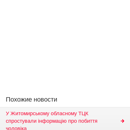
Похожие новости
У Житомирському обласному ТЦК
спростували інформацію про побиття
чоловіка