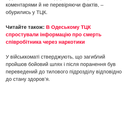
коментарями й не перевіряючи фактів, –
обурились у ТЦК.
Читайте також:
В Одеському ТЦК
спростували інформацію про смерть
співробітника через наркотики
У військкоматі стверджують, що загиблий
пройшов бойовий шлях і після поранення був
переведений до тилового підрозділу відповідно
до стану здоров’я.