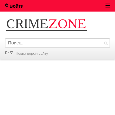
Войти
Повна версія сайту