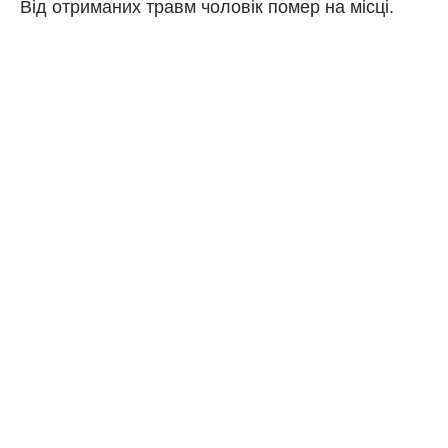
Від отриманих травм чоловік помер на місці.