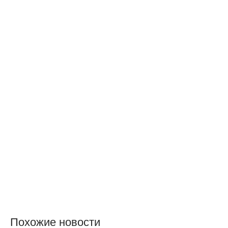
Похожие новости