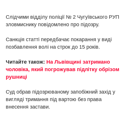
Слідчими відділу поліції № 2 Чугуївського РУП
зловмиснику повідомлено про підозру.
Санкція статті передбачає покарання у виді
позбавлення волі на строк до 15 років.
Читайте також:
На Львівщині затримано
чоловіка, який погрожував підлітку обрізом
рушниці
Суд обрав підозрюваному запобіжний захід у
вигляді тримання під вартою без права
внесення застави.