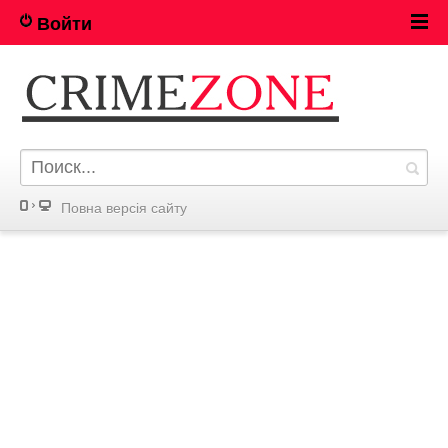
Войти
Повна версія сайту