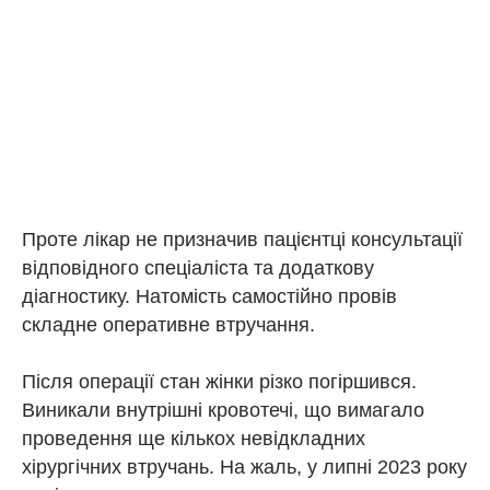
Проте лікар не призначив пацієнтці консультації
відповідного спеціаліста та додаткову
діагностику. Натомість самостійно провів
складне оперативне втручання.
Після операції стан жінки різко погіршився.
Виникали внутрішні кровотечі, що вимагало
проведення ще кількох невідкладних
хірургічних втручань. На жаль, у липні 2023 року