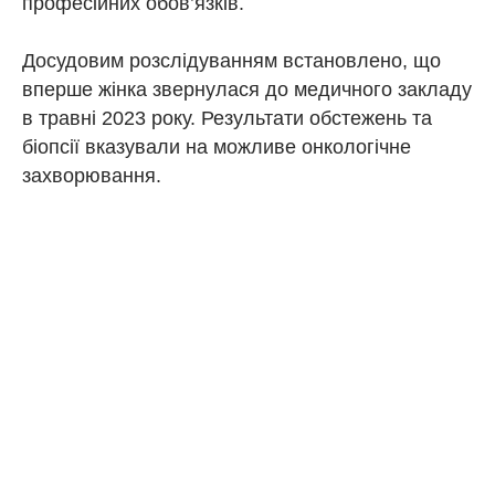
професійних обов’язків.
Досудовим розслідуванням встановлено, що
вперше жінка звернулася до медичного закладу
в травні 2023 року. Результати обстежень та
біопсії вказували на можливе онкологічне
захворювання.