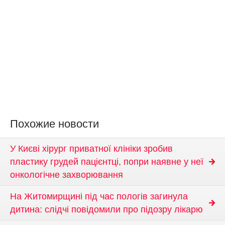
Похожие новости
У Києві хірург приватної клініки зробив
пластику грудей пацієнтці, попри наявне у неї
онкологічне захворювання
На Житомирщині під час пологів загинула
дитина: слідчі повідомили про підозру лікарю