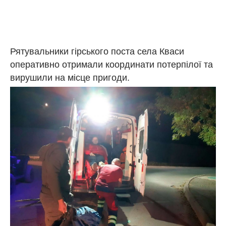
Рятувальники гірського поста села Кваси
оперативно отримали координати потерпілої та
вирушили на місце пригоди.