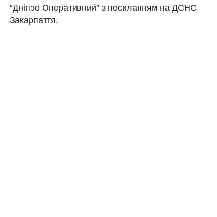
“Дніпро Оперативний” з посиланням на ДСНС
Закарпаття.