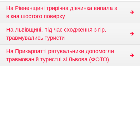
На Рівненщині трирічна дівчинка випала з
вікна шостого поверху
На Львівщині, під час сходження з гір,
травмувались туристи
На Прикарпатті рятувальники допомогли
травмованій туристці зі Львова (ФОТО)