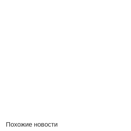
Похожие новости