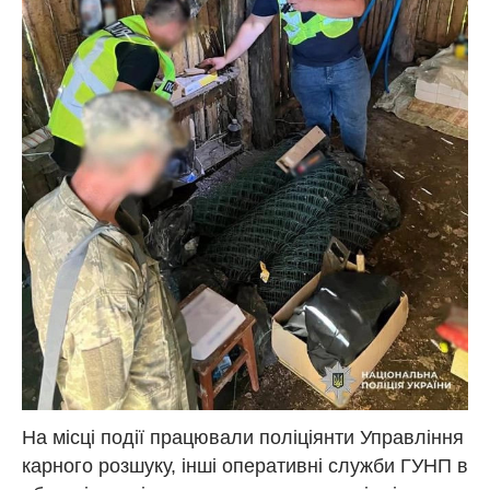
На місці події працювали поліціянти Управління
карного розшуку, інші оперативні служби ГУНП в