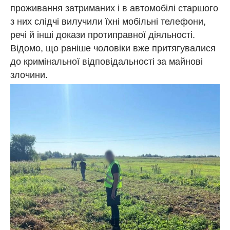
проживання затриманих і в автомобілі старшого
з них слідчі вилучили їхні мобільні телефони,
речі й інші докази протиправної діяльності.
Відомо, що раніше чоловіки вже притягувалися
до кримінальної відповідальності за майнові
злочини.