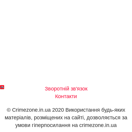
Зворотній зв'язок
Контакти
© Crimezone.in.ua 2020 Використання будь-яких
матеріалів, розміщених на сайті, дозволяється за
умови гіперпосилання на сrimezone.in.ua