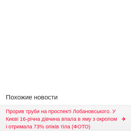
Похожие новости
Прорив труби на проспекті Лобановського. У
Києві 16-річна дівчина впала в яму з окропом
і отримала 73% опіків тіла (ФОТО)