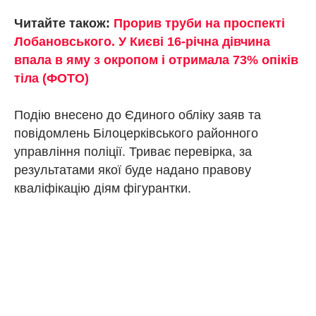
Читайте також:
Прорив труби на проспекті
Лобановського. У Києві 16-річна дівчина
впала в яму з окропом і отримала 73% опіків
тіла (ФОТО)
Подію внесено до Єдиного обліку заяв та
повідомлень Білоцерківського районного
управління поліції. Триває перевірка, за
результатами якої буде надано правову
кваліфікацію діям фігурантки.