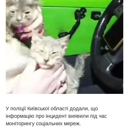
У поліції Київської області додали, що
інформацію про інцидент виявили під час
моніторингу соціальних мереж.