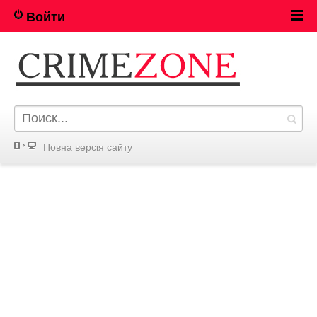
Войти
Повна версія сайту