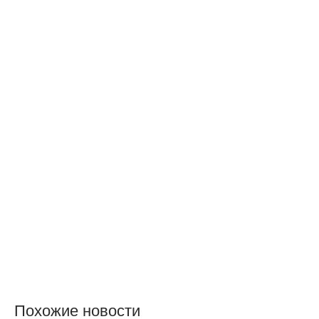
Похожие новости