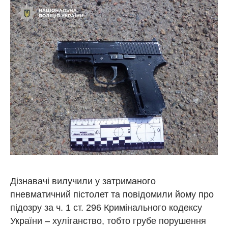
Дізнавачі вилучили у затриманого
пневматичний пістолет та повідомили йому про
підозру за ч. 1 ст. 296 Кримінального кодексу
України – хуліганство, тобто грубе порушення