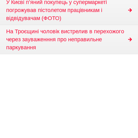
У Києві п’яний покупець у супермаркеті
погрожував пістолетом працівникам і
відвідувачам (ФОТО)
На Троєщині чоловік вистрелив в перехожого
через зауваженння про неправильне
паркування