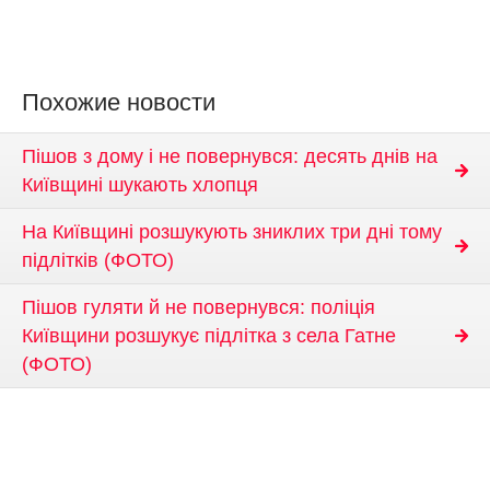
Похожие новости
Пішов з дому і не повернувся: десять днів на
Київщині шукають хлопця
На Київщині розшукують зниклих три дні тому
підлітків (ФОТО)
Пішов гуляти й не повернувся: поліція
Київщини розшукує підлітка з села Гатне
(ФОТО)