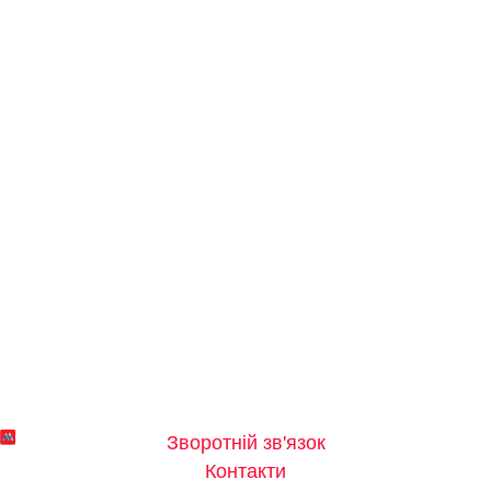
Зворотній зв'язок
Контакти