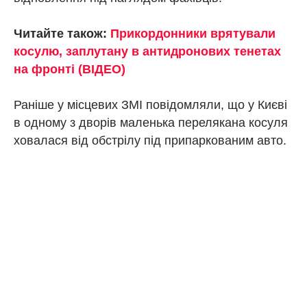
Читайте також:
Прикордонники врятували
косулю, заплутану в антидронових тенетах
на фронті (ВІДЕО)
Раніше у місцевих ЗМІ повідомляли, що у Києві
в одному з дворів маленька перелякана косуля
ховалася від обстрілу під припаркованим авто.