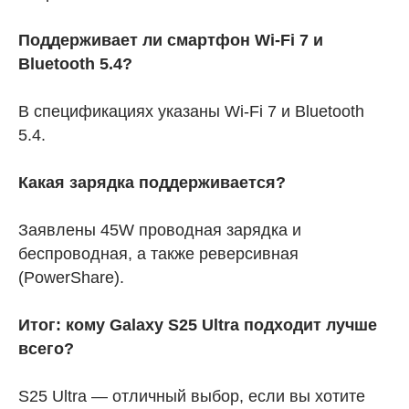
Поддерживает ли смартфон Wi-Fi 7 и
Bluetooth 5.4?
В спецификациях указаны Wi-Fi 7 и Bluetooth
5.4.
Какая зарядка поддерживается?
Заявлены 45W проводная зарядка и
беспроводная, а также реверсивная
(PowerShare).
Итог: кому Galaxy S25 Ultra подходит лучше
всего?
S25 Ultra — отличный выбор, если вы хотите