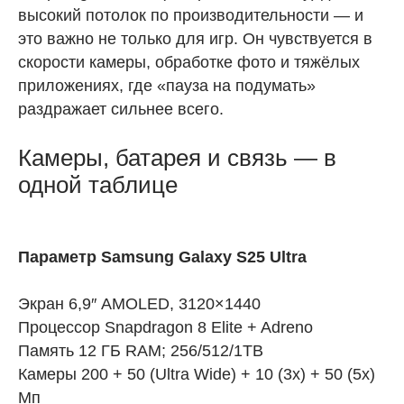
высокий потолок по производительности — и
это важно не только для игр. Он чувствуется в
скорости камеры, обработке фото и тяжёлых
приложениях, где «пауза на подумать»
раздражает сильнее всего.
Камеры, батарея и связь — в
одной таблице
Параметр Samsung Galaxy S25 Ultra
Экран 6,9″ AMOLED, 3120×1440
Процессор Snapdragon 8 Elite + Adreno
Память 12 ГБ RAM; 256/512/1TB
Камеры 200 + 50 (Ultra Wide) + 10 (3x) + 50 (5x)
Мп