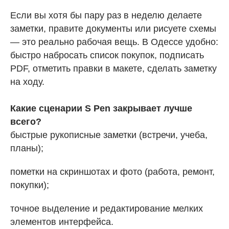
Если вы хотя бы пару раз в неделю делаете
заметки, правите документы или рисуете схемы
— это реально рабочая вещь. В Одессе удобно:
быстро набросать список покупок, подписать
PDF, отметить правки в макете, сделать заметку
на ходу.
Какие сценарии S Pen закрывает лучше
всего?
быстрые рукописные заметки (встречи, учеба,
планы);
пометки на скриншотах и фото (работа, ремонт,
покупки);
точное выделение и редактирование мелких
элементов интерфейса.