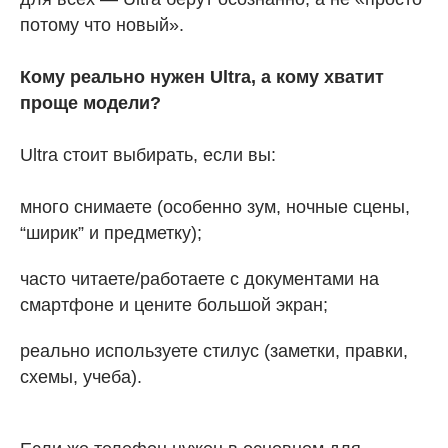
потому что новый».
Кому реально нужен Ultra, а кому хватит
проще модели?
Ultra стоит выбирать, если вы:
много снимаете (особенно зум, ночные сцены,
“ширик” и предметку);
часто читаете/работаете с документами на
смартфоне и цените большой экран;
реально используете стилус (заметки, правки,
схемы, учеба).