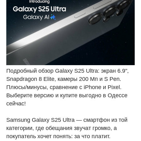
Подробный обзор Galaxy S25 Ultra: экран 6.9",
Snapdragon 8 Elite, камеры 200 Мп и S Pen.
Плюсы/минусы, сравнение с iPhone и Pixel.
Выберите версию и купите выгодно в Одессе
сейчас!
Samsung Galaxy S25 Ultra — смартфон из той
категории, где обещания звучат громко, а
покупатель хочет понять: за что платит.