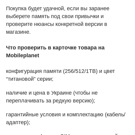
Покупка будет удачной, если вы заранее
выберете память под свои привычки и
проверите нюансы конкретной версии в
магазине.
Что проверить в карточке товара на
Mobileplanet
конфигурация памяти (256/512/1TB) и цвет
“титановой” серии;
наличие и цена в Украине (чтобы не
переплачивать за редкую версию);
гарантийные условия и комплектацию (кабель/
адаптер);