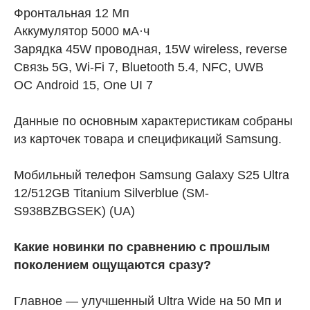
Фронтальная 12 Мп
Аккумулятор 5000 мА·ч
Зарядка 45W проводная, 15W wireless, reverse
Связь 5G, Wi-Fi 7, Bluetooth 5.4, NFC, UWB
ОС Android 15, One UI 7
Данные по основным характеристикам собраны
из карточек товара и спецификаций Samsung.
Мобильный телефон Samsung Galaxy S25 Ultra
12/512GB Titanium Silverblue (SM-
S938BZBGSEK) (UA)
Какие новинки по сравнению с прошлым
поколением ощущаются сразу?
Главное — улучшенный Ultra Wide на 50 Мп и