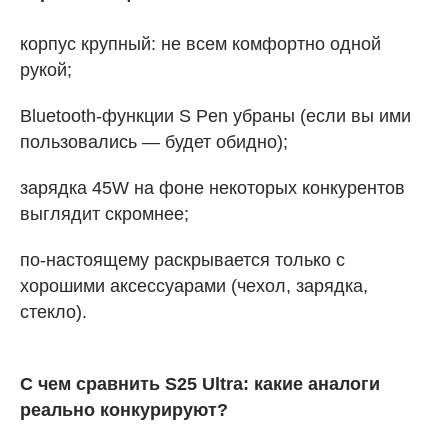
корпус крупный: не всем комфортно одной
рукой;
Bluetooth-функции S Pen убраны (если вы ими
пользовались — будет обидно);
зарядка 45W на фоне некоторых конкурентов
выглядит скромнее;
по-настоящему раскрывается только с
хорошими аксессуарами (чехол, зарядка,
стекло).
С чем сравнить S25 Ultra: какие аналоги
реально конкурируют?