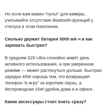
Но если вам важен “пульт” для камеры,
учитывайте отсутствие Bluetooth-функций у
стилуса в этом поколении.
Сколько держит батарея 5000 мА·ч и как
заряжать быстрее?
В среднем S25 Ultra спокойно живёт день
активного использования, а при умеренном
режиме — может растянуться дольше. Быстрая
зарядка 45W хороша тем, что возвращает
телефон “в игру” за короткие паузы, а
беспроводная 15W удобна дома и в офисе.
Какие аксессуары стоит взять сразу?