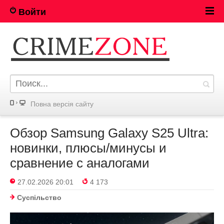
Войти
Повна версія сайту
Обзор Samsung Galaxy S25 Ultra:
новинки, плюсы/минусы и
сравнение с аналогами
27.02.2026 20:01
4 173
Суспільство