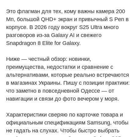
Это флагман для тех, кому важны камера 200
Мп, большой QHD+ экран и привычный S Pen в
корпусе. В 2026 году вокруг S25 Ultra много
разговоров из-за Galaxy AI и свежего
Snapdragon 8 Elite for Galaxy.
Ниже — честный обзор: новинки,
преимущества, недостатки и сравнение с
альтернативами, которые реально встречаются
в магазинах Украины. Пишу с позиции практики:
что заметно в повседневной Одессе — от
навигации и связи до фото вечером у моря.
Характеристики сверяю по карточке товара и
официальным спецификациям Samsung, чтобы
не гадать на слухах. Чтобы быстро выбрать