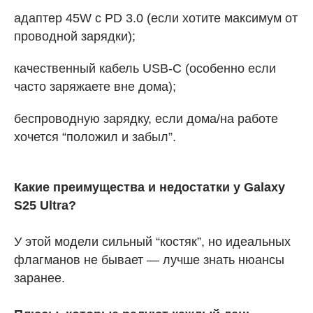
адаптер 45W с PD 3.0 (если хотите максимум от
проводной зарядки);
качественный кабель USB-C (особенно если
часто заряжаете вне дома);
беспроводную зарядку, если дома/на работе
хочется “положил и забыл”.
Какие преимущества и недостатки у Galaxy
S25 Ultra?
У этой модели сильный “костяк”, но идеальных
флагманов не бывает — лучше знать нюансы
заранее.