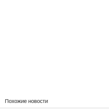
Похожие новости