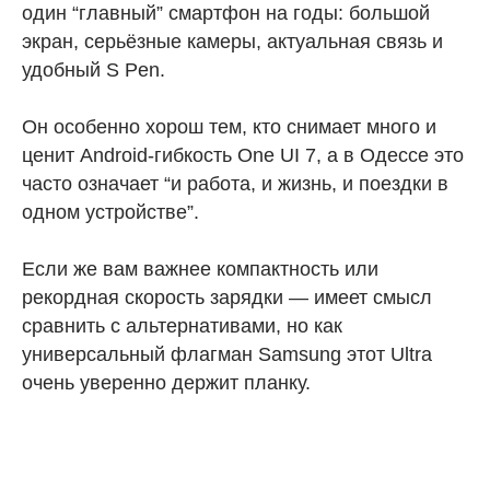
один “главный” смартфон на годы: большой
экран, серьёзные камеры, актуальная связь и
удобный S Pen.
Он особенно хорош тем, кто снимает много и
ценит Android-гибкость One UI 7, а в Одессе это
часто означает “и работа, и жизнь, и поездки в
одном устройстве”.
Если же вам важнее компактность или
рекордная скорость зарядки — имеет смысл
сравнить с альтернативами, но как
универсальный флагман Samsung этот Ultra
очень уверенно держит планку.