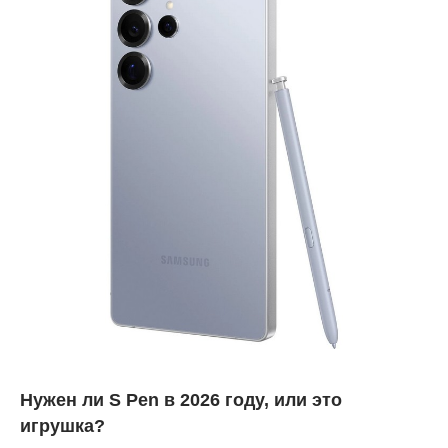
Нужен ли S Pen в 2026 году, или это
игрушка?