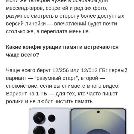
Если же телефон нужен в основном для
мессенджеров, соцсетей и редких фото,
разумнее смотреть в сторону более доступных
версий линейки — впечатлений будет почти
столько же, а переплата меньше.
Какие конфигурации памяти встречаются
чаще всего?
Чаще всего берут 12/256 или 12/512 ГБ: первый
вариант — “разумный старт”, второй —
спокойствие, если вы снимаете много видео.
Вариант на 1 ТБ — для тех, кто часто пишет
ролики и не любит чистить память.