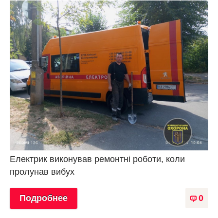
Електрик виконував ремонтні роботи, коли
пролунав вибух
Подробнее
0