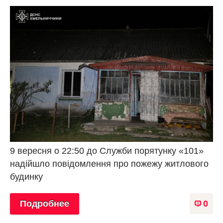
9 вересня о 22:50 до Служби порятунку «101»
надійшло повідомлення про пожежу житлового
будинку
Подробнее
0