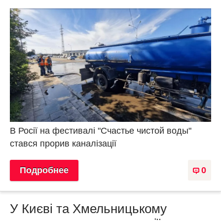
В Росії на фестивалі "Счастье чистой воды"
стався прорив каналізації
Подробнее
0
У Києві та Хмельницькому